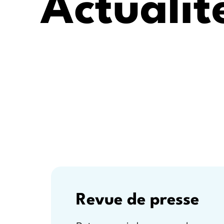
Actualit
Revue de presse