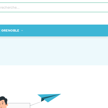
E GRENOBLE