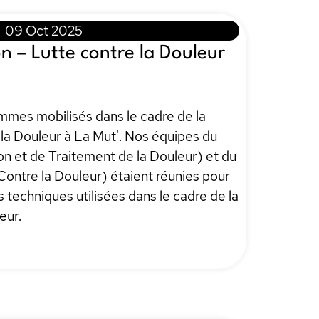
09 Oct 2025
n – Lutte contre la Douleur
mmes mobilisés dans le cadre de la
la Douleur à La Mut'. Nos équipes du
n et de Traitement de la Douleur) et du
ntre la Douleur) étaient réunies pour
s techniques utilisées dans le cadre de la
eur.