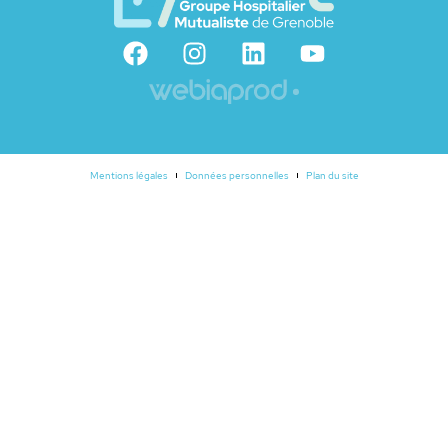
Mentions légales
Données personnelles
Plan du site