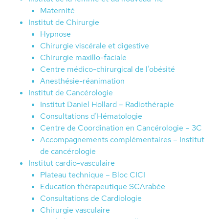
Maternité
Institut de Chirurgie
Hypnose
Chirurgie viscérale et digestive
Chirurgie maxillo-faciale
Centre médico-chirurgical de l’obésité
Anesthésie-réanimation
Institut de Cancérologie
Institut Daniel Hollard – Radiothérapie
Consultations d’Hématologie
Centre de Coordination en Cancérologie – 3C
Accompagnements complémentaires – Institut
de cancérologie
Institut cardio-vasculaire
Plateau technique – Bloc CICI
Education thérapeutique SCArabée
Consultations de Cardiologie
Chirurgie vasculaire