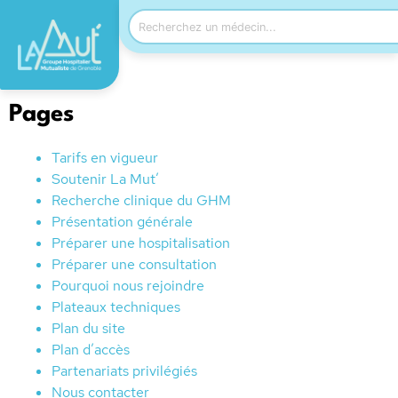
Pages
Tarifs en vigueur
Soutenir La Mut’
Recherche clinique du GHM
Présentation générale
Préparer une hospitalisation
Préparer une consultation
Pourquoi nous rejoindre
Plateaux techniques
Plan du site
Plan d’accès
Partenariats privilégiés
Nous contacter