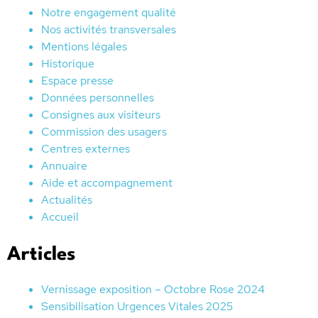
Notre engagement qualité
Nos activités transversales
Mentions légales
Historique
Espace presse
Données personnelles
Consignes aux visiteurs
Commission des usagers
Centres externes
Annuaire
Aide et accompagnement
Actualités
Accueil
Articles
Vernissage exposition – Octobre Rose 2024
Sensibilisation Urgences Vitales 2025