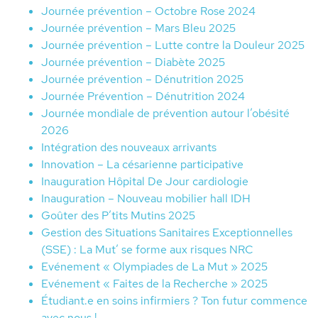
Journée prévention – Octobre Rose 2024
Journée prévention – Mars Bleu 2025
Journée prévention – Lutte contre la Douleur 2025
Journée prévention – Diabète 2025
Journée prévention – Dénutrition 2025
Journée Prévention – Dénutrition 2024
Journée mondiale de prévention autour l’obésité
2026
Intégration des nouveaux arrivants
Innovation – La césarienne participative
Inauguration Hôpital De Jour cardiologie
Inauguration – Nouveau mobilier hall IDH
Goûter des P’tits Mutins 2025
Gestion des Situations Sanitaires Exceptionnelles
(SSE) : La Mut’ se forme aux risques NRC
Evénement « Olympiades de La Mut » 2025
Evénement « Faites de la Recherche » 2025
Étudiant.e en soins infirmiers ? Ton futur commence
avec nous !