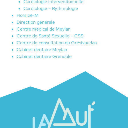
Cardiologie interventionnelle
Cardiologie – Rythmologie
Hors GHM
Direction générale
Centre médical de Meylan
Centre de Santé Sexuelle – CSS
Centre de consultation du Grésivaudan
Cabinet dentaire Meylan
Cabinet dentaire Grenoble