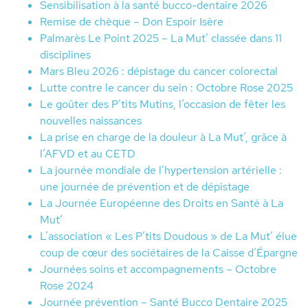
Sensibilisation à la santé bucco-dentaire 2026
Remise de chèque – Don Espoir Isère
Palmarès Le Point 2025 – La Mut’ classée dans 11
disciplines
Mars Bleu 2026 : dépistage du cancer colorectal
Lutte contre le cancer du sein : Octobre Rose 2025
Le goûter des P’tits Mutins, l’occasion de fêter les
nouvelles naissances
La prise en charge de la douleur à La Mut’, grâce à
l’AFVD et au CETD
La journée mondiale de l’hypertension artérielle :
une journée de prévention et de dépistage
La Journée Européenne des Droits en Santé à La
Mut’
L’association « Les P’tits Doudous » de La Mut’ élue
coup de cœur des sociétaires de la Caisse d’Épargne
Journées soins et accompagnements – Octobre
Rose 2024
Journée prévention – Santé Bucco Dentaire 2025