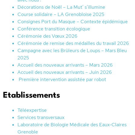
Décorations de Noël – La Mut’ s’illumine
Course solidaire – LA Grenobloise 2025
Consignes Port du Masque – Contexte épidémique
Conférence transition écologique
Cérémonie des Vœux 2026
Cérémonie de remise des médailles du travail 2026
Campagne avec les Brûleurs de Loups – Mars Bleu
2025
Accueil des nouveaux arrivants – Mars 2026
Accueil des nouveaux arrivants – Juin 2026
Première intervention assistée par robot
Etablissements
Téléexpertise
Services transversaux
Laboratoire de Biologie Médicale des Eaux-Claires
Grenoble