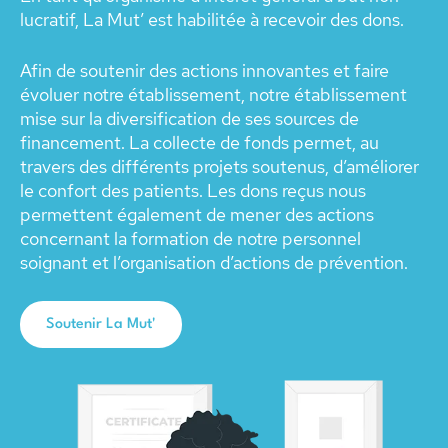
lucratif, La Mut’ est habilitée à recevoir des dons.
Afin de soutenir des actions innovantes et faire
évoluer notre établissement, notre établissement
mise sur la diversification de ses sources de
financement. La collecte de fonds permet, au
travers des différents projets soutenus, d’améliorer
le confort des patients. Les dons reçus nous
permettent également de mener des actions
concernant la formation de notre personnel
soignant et l’organisation d’actions de prévention.
Soutenir La Mut'