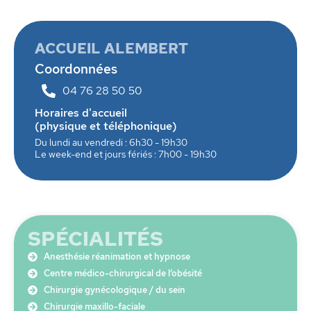
ACCUEIL ALEMBERT
Coordonnées
04 76 28 50 50
Horaires d'accueil
(physique et téléphonique)
Du lundi au vendredi : 6h30 - 19h30
Le week-end et jours fériés : 7h00 - 19h30
SPÉCIALITÉS
Anesthésie réanimation et hypnose
Centre médico-chirurgical de l’obésité
Chirurgie gynécologique / du sein
Chirurgie maxillo-faciale