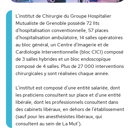
L’institut de Chirurgie du Groupe Hospitalier
Mutualiste de Grenoble possède 72 lits
d’hospitalisation conventionnelle, 57 places
d’hospitalisation ambulatoire, 14 salles opératoires
au bloc général, un Centre d’Imagerie et de
Cardiologie Interventionnelle (bloc CICI) composé
de 3 salles hybrides et un bloc endoscopique
composé de 4 salles. Plus de 27 000 interventions
chirurgicales y sont réalisées chaque année.
L’institut est composé d’une entité salariée, dont
les praticiens consultent sur place et d’une entité
libérale, dont les professionnels consultent dans
des cabinets libéraux, en dehors de l’établissement
(sauf pour les anesthésistes libéraux, qui
consultent au sein de La Mut’).