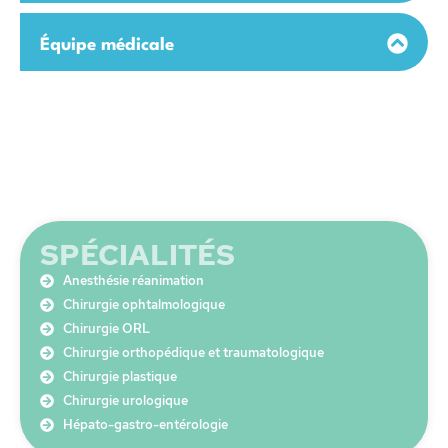
Équipe médicale
SPÉCIALITÉS
Anesthésie réanimation
Chirurgie ophtalmologique
Chirurgie ORL
Chirurgie orthopédique et traumatologique
Chirurgie plastique
Chirurgie urologique
Hépato-gastro-entérologie