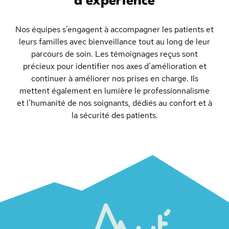
d’expérience
Nos équipes s’engagent à accompagner les patients et
leurs familles avec bienveillance tout au long de leur
parcours de soin. Les témoignages reçus sont
précieux pour identifier nos axes d’amélioration et
continuer à améliorer nos prises en charge. Ils
mettent également en lumière le professionnalisme
et l’humanité de nos soignants, dédiés au confort et à
la sécurité des patients.