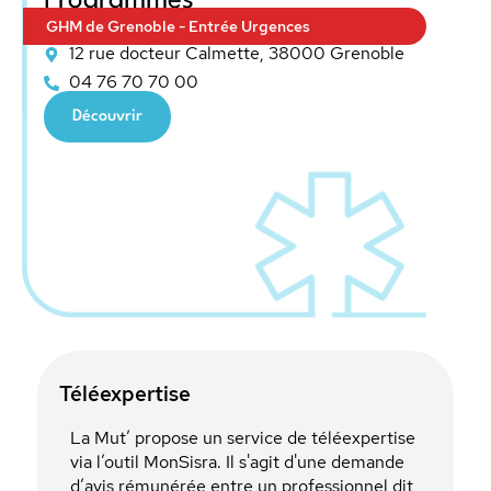
Programmés
GHM de Grenoble - Entrée Urgences
12 rue docteur Calmette, 38000 Grenoble
04 76 70 70 00
Découvrir
Téléexpertise
La Mut’ propose un service de téléexpertise
via l’outil MonSisra. Il s'agit d'une demande
d’avis rémunérée entre un professionnel dit