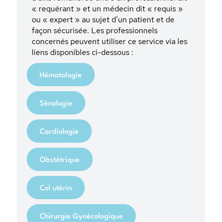
« requérant » et un médecin dit « requis »
ou « expert » au sujet d’un patient et de
façon sécurisée. Les professionnels
concernés peuvent utiliser ce service via les
liens disponibles ci-dessous :
Hématologie
Sénologie
Cardiologie
Obstétrique
Col utérin
Chirurgie Gynécologique