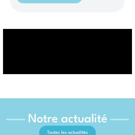
Notre actualité
Toutes les actualités