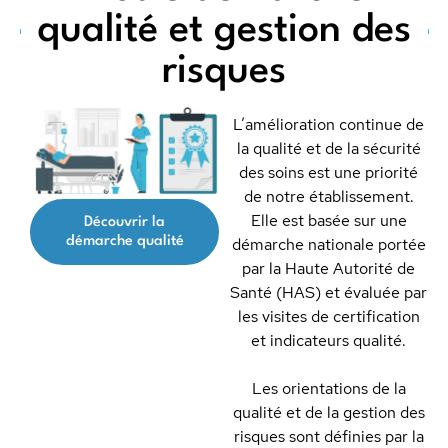
qualité et gestion des
risques
L’amélioration continue de
la qualité et de la sécurité
des soins est une priorité
de notre établissement.
Elle est basée sur une
Découvrir la
démarche qualité
démarche nationale portée
par la Haute Autorité de
Santé (HAS) et évaluée par
les visites de certification
et indicateurs qualité.
Les orientations de la
qualité et de la gestion des
risques sont définies par la