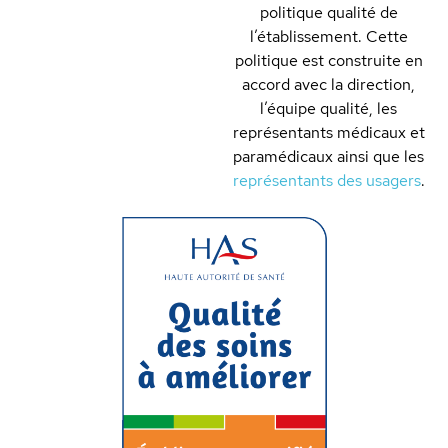
politique qualité de
l’établissement. Cette
politique est construite en
accord avec la direction,
l’équipe qualité, les
représentants médicaux et
paramédicaux ainsi que les
représentants des usagers
.