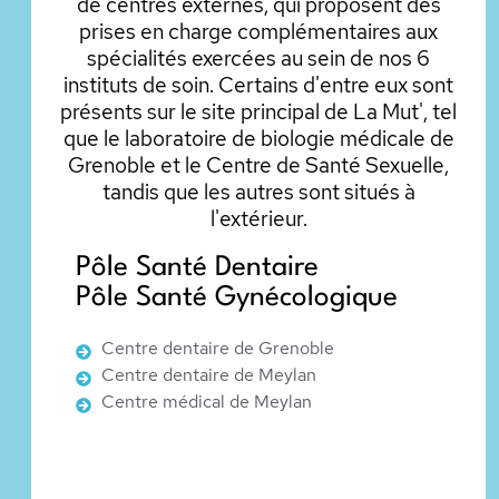
de centres externes, qui proposent des
prises en charge complémentaires aux
spécialités exercées au sein de nos 6
instituts de soin. Certains d'entre eux sont
présents sur le site principal de La Mut', tel
que le laboratoire de biologie médicale de
Grenoble et le Centre de Santé Sexuelle,
tandis que les autres sont situés à
l'extérieur.
Pôle Santé Dentaire
Pôle Santé Gynécologique
Centre dentaire de Grenoble
Centre dentaire de Meylan
Centre médical de Meylan