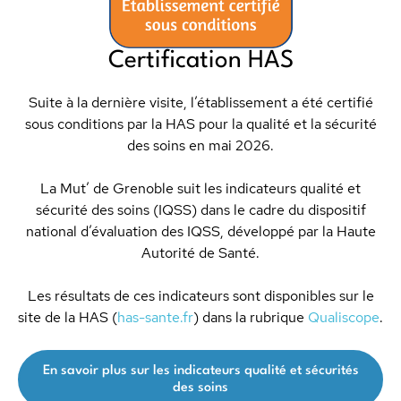
Certification HAS
Suite à la dernière visite, l’établissement a été certifié
sous conditions par la HAS pour la qualité et la sécurité
des soins en mai 2026.
La Mut’ de Grenoble suit les indicateurs qualité et
sécurité des soins (IQSS) dans le cadre du dispositif
national d’évaluation des IQSS, développé par la Haute
Autorité de Santé.
Les résultats de ces indicateurs sont disponibles sur le
site de la HAS (
has-sante.fr
) dans la rubrique
Qualiscope
.
En savoir plus sur les indicateurs qualité et sécurités
des soins