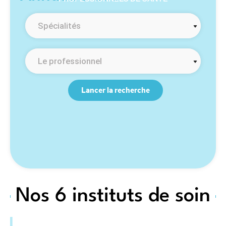
Spécialités
Le professionnel
Lancer la recherche
Nos 6 instituts de soin