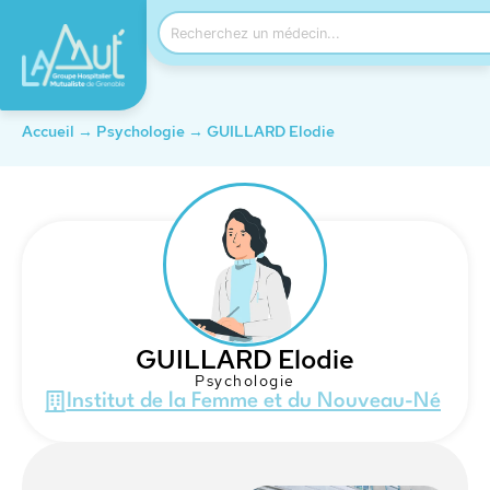
Accueil
→
Psychologie
→
GUILLARD Elodie
GUILLARD Elodie
Psychologie
Institut de la Femme et du Nouveau-Né