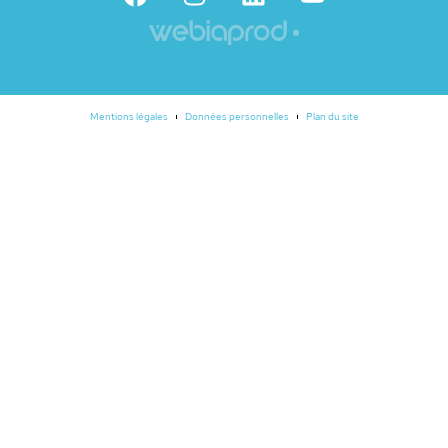
Mentions légales
Données personnelles
Plan du site