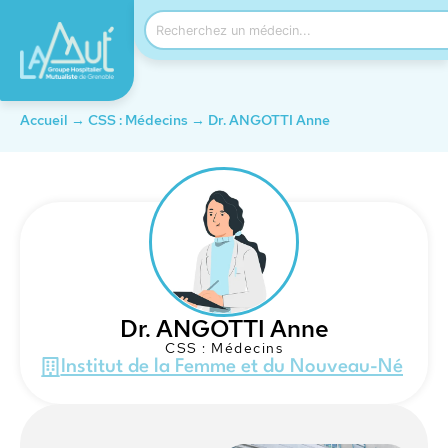
Accueil
→
CSS : Médecins
→
Dr. ANGOTTI Anne
Dr. ANGOTTI Anne
CSS : Médecins
Institut de la Femme et du Nouveau-Né