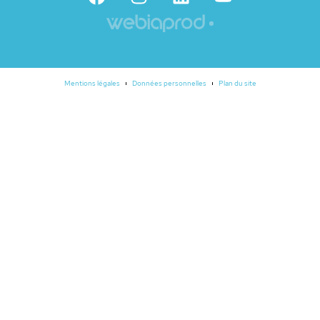
Mentions légales
Données personnelles
Plan du site