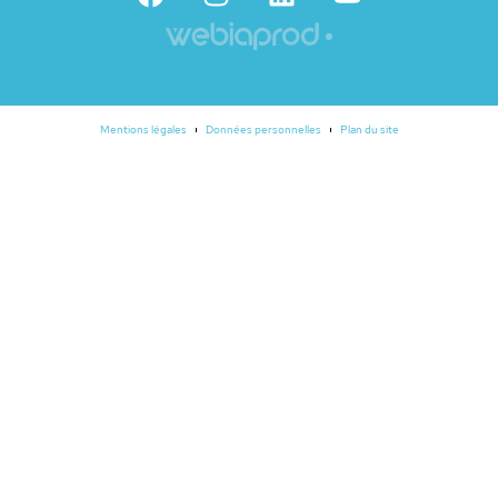
Mentions légales
Données personnelles
Plan du site