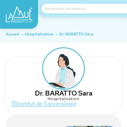
Accueil
→
Hospitalisation
→
Dr. BARATTO Sara
Dr. BARATTO Sara
Hospitalisation
Institut de Cancérologie