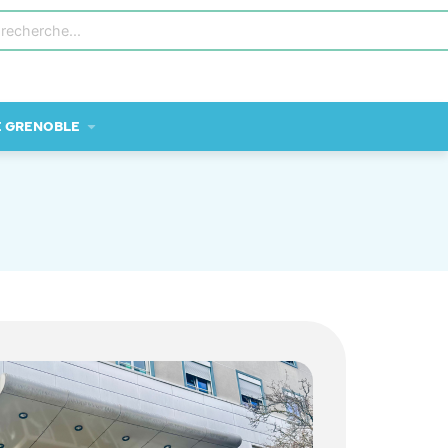
E GRENOBLE