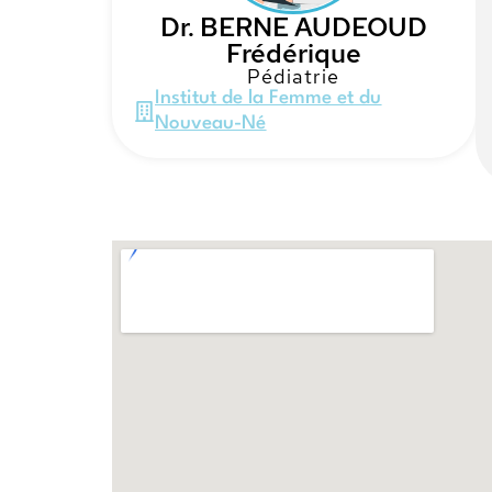
Dr. BERNE AUDEOUD
Frédérique
Pédiatrie
Institut de la Femme et du
Nouveau-Né