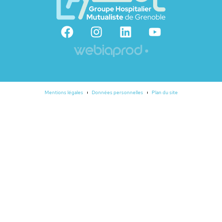
Mentions légales
Données personnelles
Plan du site