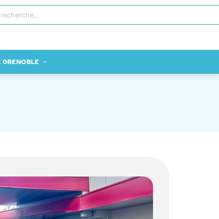
E GRENOBLE