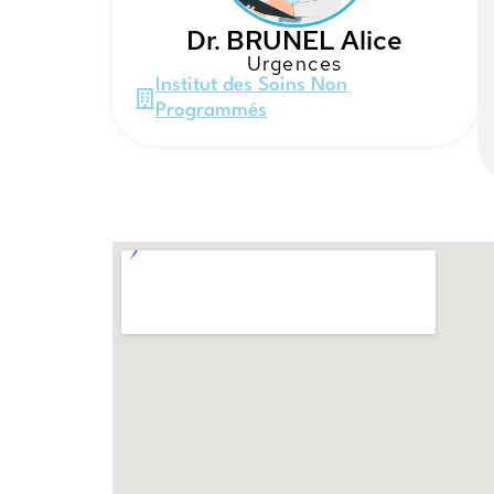
Dr. BRUNEL Alice
Urgences
Institut des Soins Non
Programmés