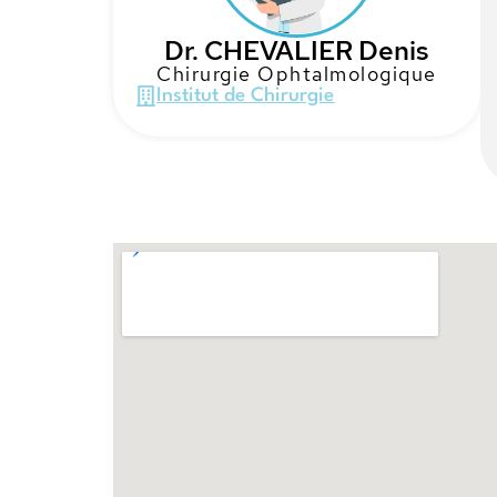
Dr. CHEVALIER Denis
Chirurgie Ophtalmologique
Institut de Chirurgie