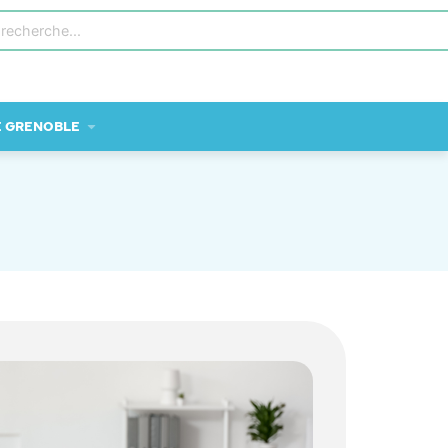
E GRENOBLE