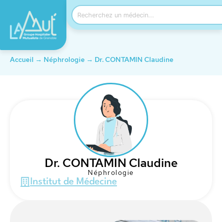
Accueil
→
Néphrologie
→
Dr. CONTAMIN Claudine
Dr. CONTAMIN Claudine
Néphrologie
Institut de Médecine