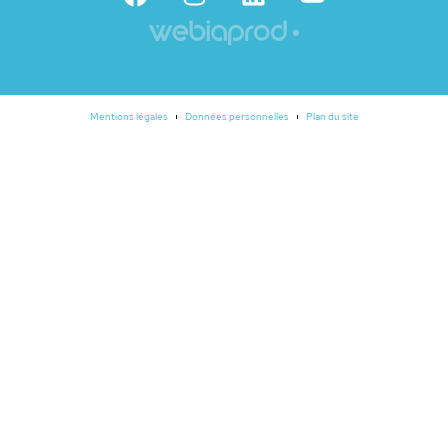
Mentions légales
Données personnelles
Plan du site