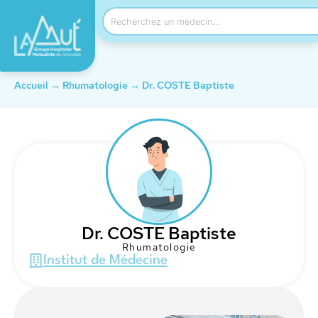
Accueil
→
Rhumatologie
→
Dr. COSTE Baptiste
Dr. COSTE Baptiste
Rhumatologie
Institut de Médecine