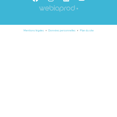
Mentions légales
Données personnelles
Plan du site