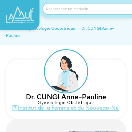
Accueil
→
Gynécologie Obstétrique
→
Dr. CUNGI Anne-
Pauline
Dr. CUNGI Anne-Pauline
Gynécologie Obstétrique
Institut de la Femme et du Nouveau-Né