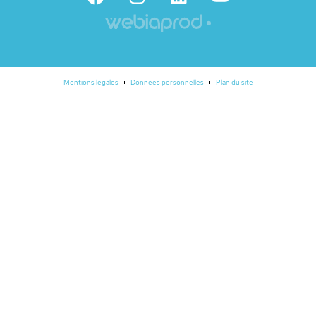
Mentions légales
Données personnelles
Plan du site