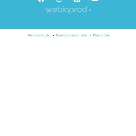
Mentions légales
Données personnelles
Plan du site