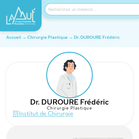
Accueil
→
Chirurgie Plastique
→
Dr. DUROURE Frédéric
Dr. DUROURE Frédéric
Chirurgie Plastique
Institut de Chirurgie