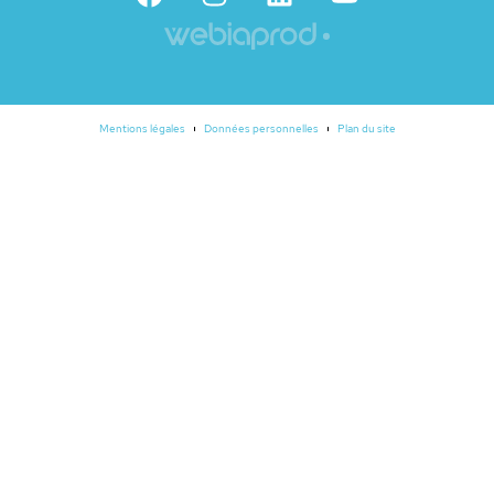
Mentions légales
Données personnelles
Plan du site