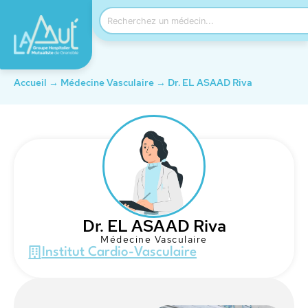
Accueil
→
Médecine Vasculaire
→
Dr. EL ASAAD Riva
Dr. EL ASAAD Riva
Médecine Vasculaire
Institut Cardio-Vasculaire