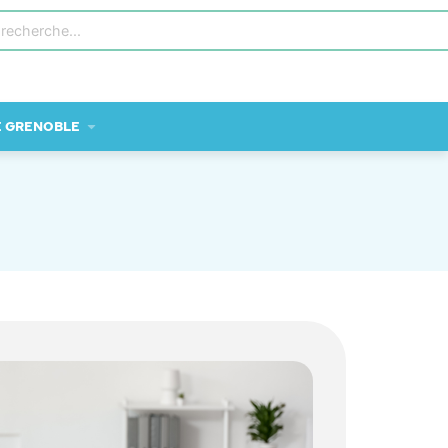
E GRENOBLE