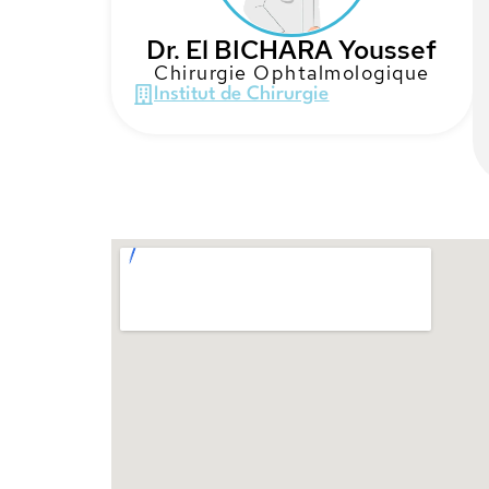
Dr. El BICHARA Youssef
Chirurgie Ophtalmologique
Institut de Chirurgie