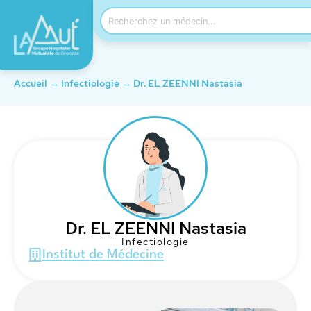
Accueil
→
Infectiologie
→
Dr. EL ZEENNI Nastasia
Dr. EL ZEENNI Nastasia
Infectiologie
Institut de Médecine