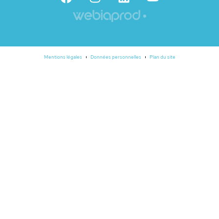
Mentions légales
Données personnelles
Plan du site