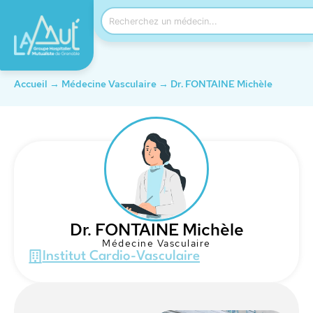
Accueil
→
Médecine Vasculaire
→
Dr. FONTAINE Michèle
Dr. FONTAINE Michèle
Médecine Vasculaire
Institut Cardio-Vasculaire