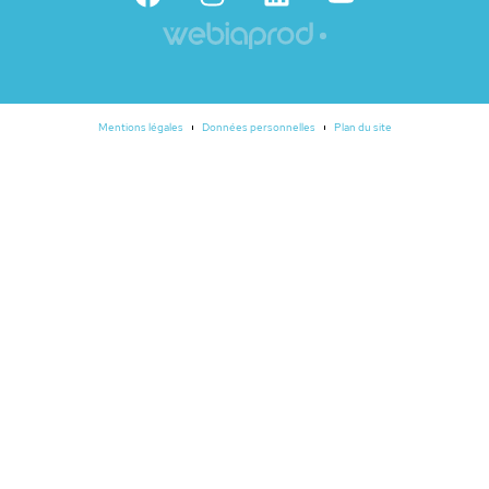
Mentions légales
Données personnelles
Plan du site