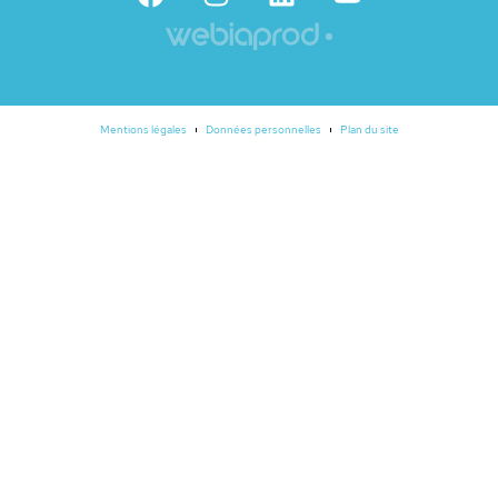
Mentions légales
Données personnelles
Plan du site