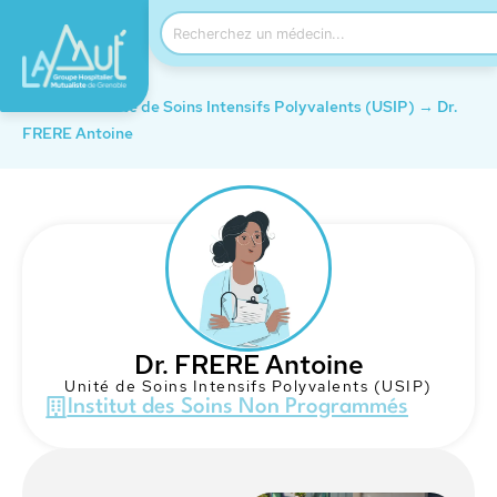
Accueil
→
Unité de Soins Intensifs Polyvalents (USIP)
→
Dr.
FRERE Antoine
Dr. FRERE Antoine
Unité de Soins Intensifs Polyvalents (USIP)
Institut des Soins Non Programmés