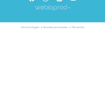
Mentions légales
Données personnelles
Plan du site