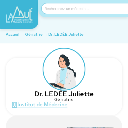
Accueil
→
Gériatrie
→
Dr. LEDÉE Juliette
Dr. LEDÉE Juliette
Gériatrie
Institut de Médecine