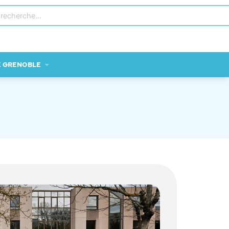
E GRENOBLE