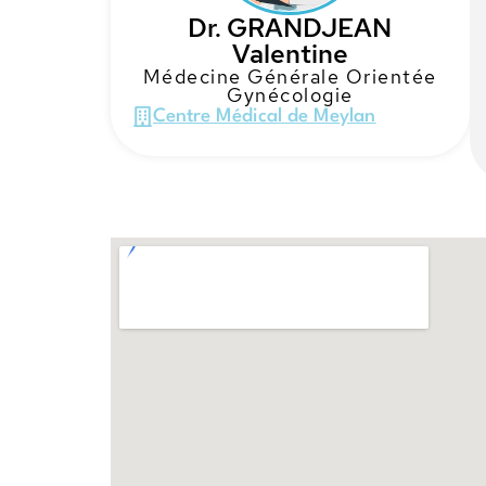
Dr. GRANDJEAN
Valentine
Médecine Générale Orientée
Gynécologie
Centre Médical de Meylan