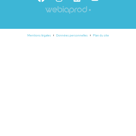
Mentions légales
Données personnelles
Plan du site