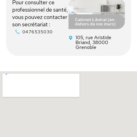
Pour consulter ce
professionnel de santé,
vous pouvez contacter
Cabinet Libéral (en
dehors de nos murs)
son secrétariat :
0476535030
105, rue Aristide
Briand, 38000
Grenoble