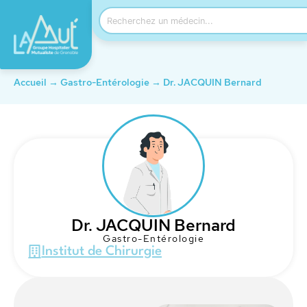
Accueil
→
Gastro-Entérologie
→
Dr. JACQUIN Bernard
Dr. JACQUIN Bernard
Gastro-Entérologie
Institut de Chirurgie