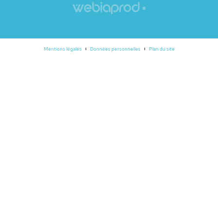
Mentions légales
Données personnelles
Plan du site