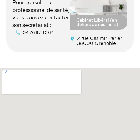
Pour consulter ce
professionnel de santé,
vous pouvez contacter
Cabinet Libéral (en
dehors de nos murs)
son secrétariat :
0476874004
2 rue Casimir Périer,
38000 Grenoble