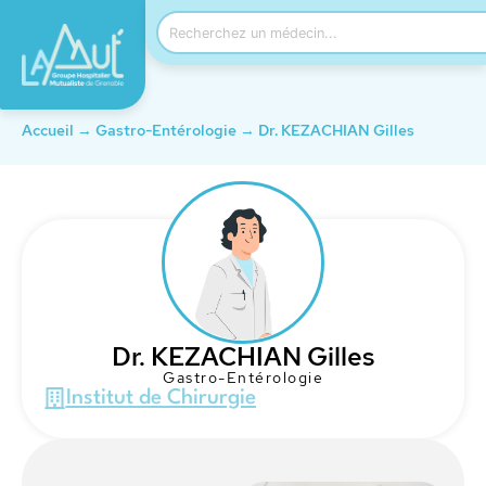
Accueil
→
Gastro-Entérologie
→
Dr. KEZACHIAN Gilles
Dr. KEZACHIAN Gilles
Gastro-Entérologie
Institut de Chirurgie