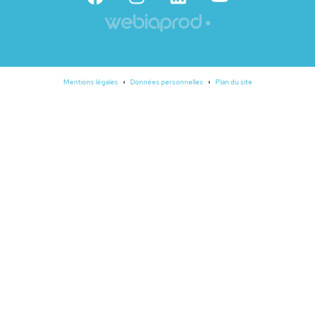
Mentions légales
Données personnelles
Plan du site