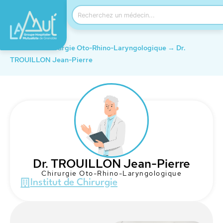
Accueil
→
Chirurgie Oto-Rhino-Laryngologique
→
Dr.
TROUILLON Jean-Pierre
Dr. TROUILLON Jean-Pierre
Chirurgie Oto-Rhino-Laryngologique
Institut de Chirurgie