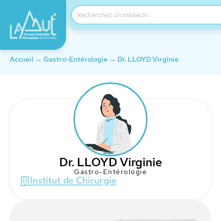
Accueil
→
Gastro-Entérologie
→
Dr. LLOYD Virginie
Dr. LLOYD Virginie
Gastro-Entérologie
Institut de Chirurgie