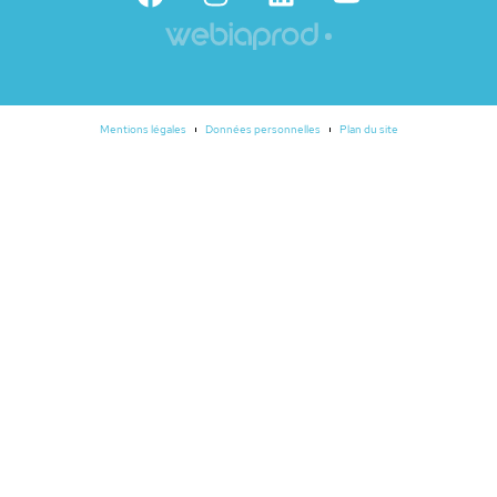
Mentions légales
Données personnelles
Plan du site