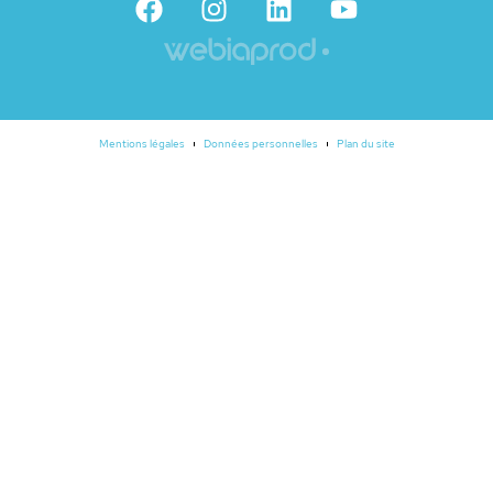
Mentions légales
Données personnelles
Plan du site