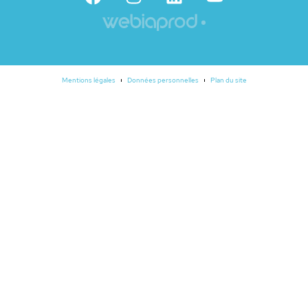
Mentions légales
Données personnelles
Plan du site