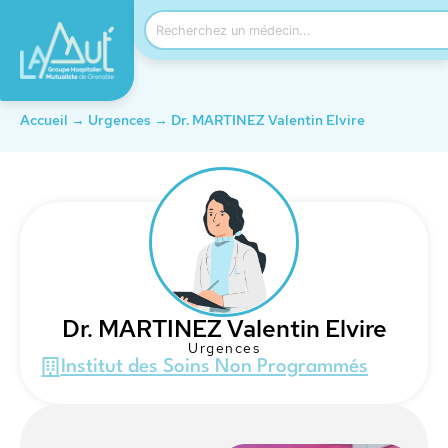
Accueil
→
Urgences
→
Dr. MARTINEZ Valentin Elvire
Dr. MARTINEZ Valentin Elvire
Urgences
Institut des Soins Non Programmés