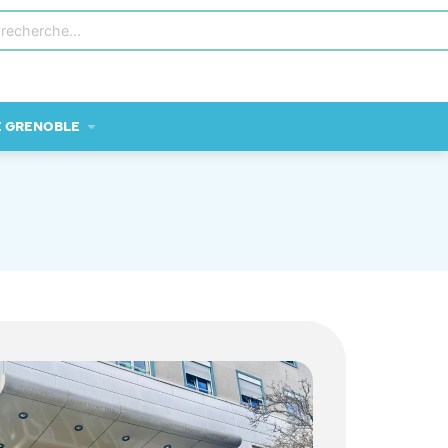
E GRENOBLE