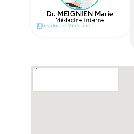
Dr. MEIGNIEN Marie
Médecine Interne
Institut de Médecine