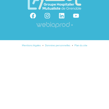
Mentions légales
Données personnelles
Plan du site