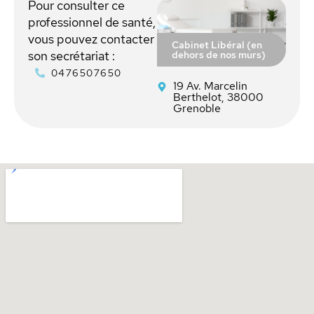
Pour consulter ce
professionnel de santé,
vous pouvez contacter
Cabinet Libéral (en
dehors de nos murs)
son secrétariat :
0476507650
19 Av. Marcelin
Berthelot, 38000
Grenoble