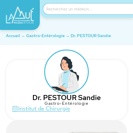
Accueil
→
Gastro-Entérologie
→
Dr. PESTOUR Sandie
Dr. PESTOUR Sandie
Gastro-Entérologie
Institut de Chirurgie