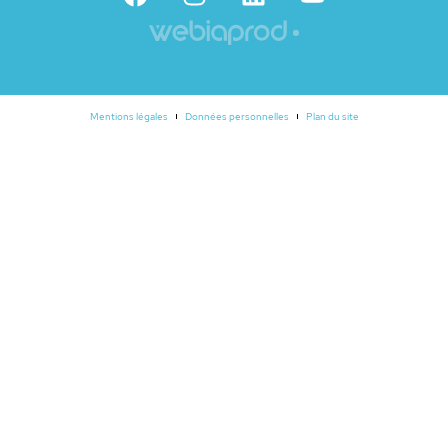
Mentions légales
Données personnelles
Plan du site