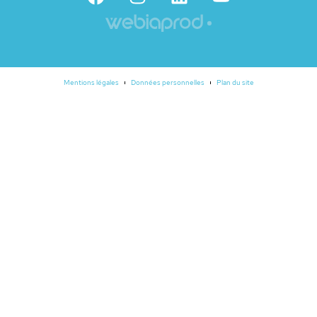
Mentions légales
Données personnelles
Plan du site