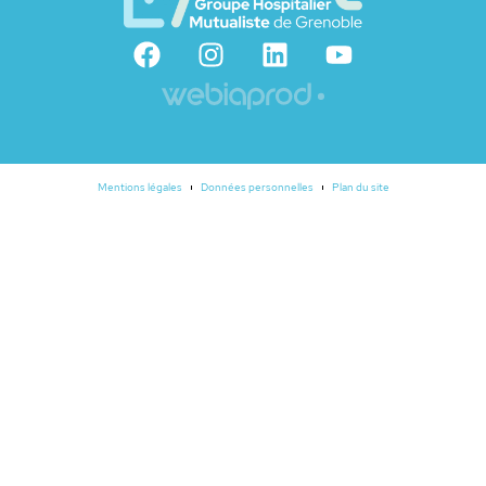
Mentions légales
Données personnelles
Plan du site