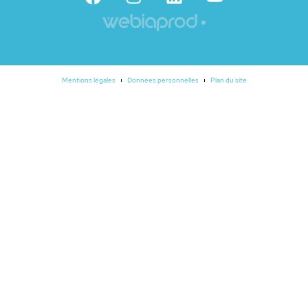
Mentions légales
Données personnelles
Plan du site