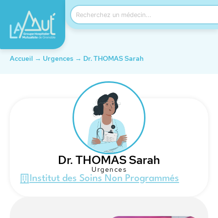
Accueil
→
Urgences
→
Dr. THOMAS Sarah
Dr. THOMAS Sarah
Urgences
Institut des Soins Non Programmés