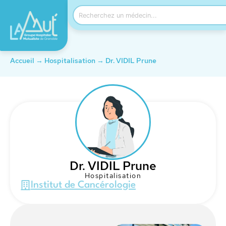
Accueil
→
Hospitalisation
→
Dr. VIDIL Prune
Dr. VIDIL Prune
Hospitalisation
Institut de Cancérologie