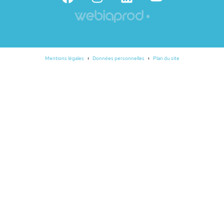
Mentions légales
Données personnelles
Plan du site