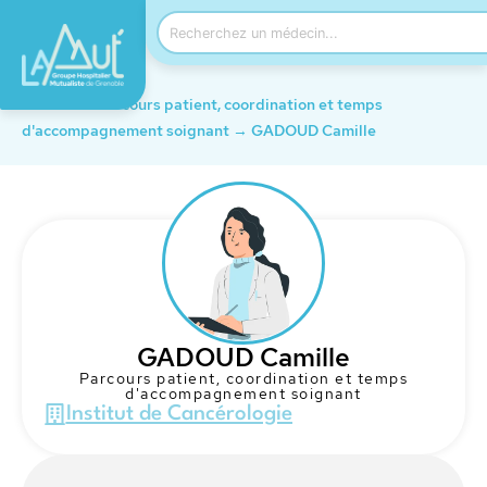
Accueil
→
Parcours patient, coordination et temps
d'accompagnement soignant
→
GADOUD Camille
GADOUD Camille
Parcours patient, coordination et temps
d'accompagnement soignant
Institut de Cancérologie