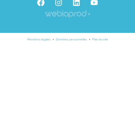
Mentions légales
Données personnelles
Plan du site