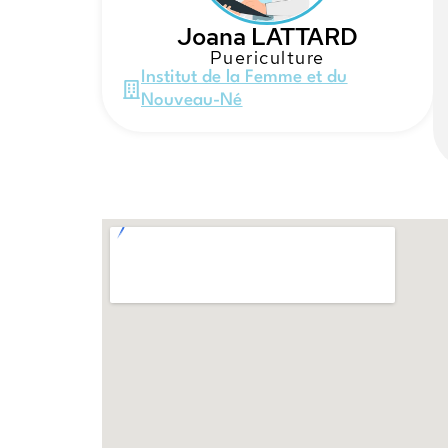
Joana LATTARD
Puericulture
Institut de la Femme et du
Nouveau-Né