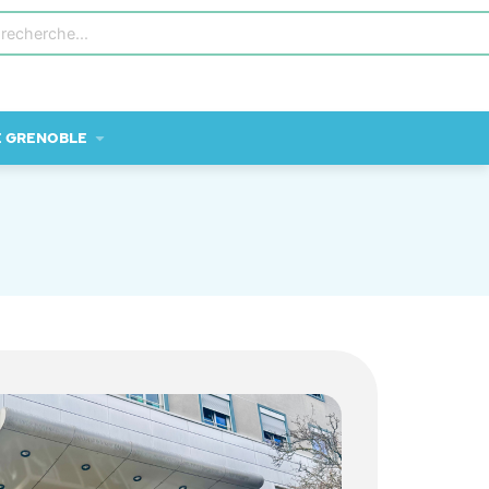
E GRENOBLE