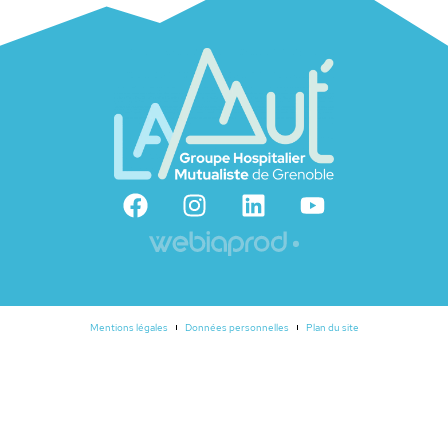
Mentions légales
Données personnelles
Plan du site