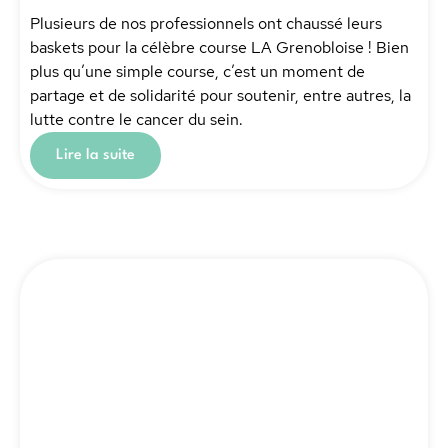
Plusieurs de nos professionnels ont chaussé leurs
baskets pour la célèbre course LA Grenobloise ! Bien
plus qu’une simple course, c’est un moment de
partage et de solidarité pour soutenir, entre autres, la
lutte contre le cancer du sein.
Lire la suite