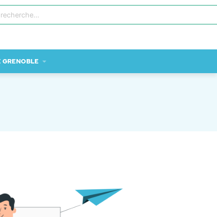
E GRENOBLE