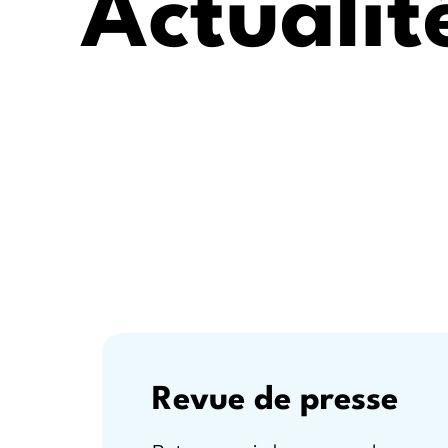
Actualit
Revue de presse