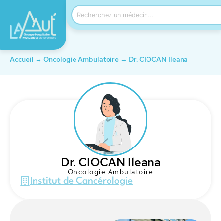
Accueil
→
Oncologie Ambulatoire
→
Dr. CIOCAN Ileana
Dr. CIOCAN Ileana
Oncologie Ambulatoire
Institut de Cancérologie