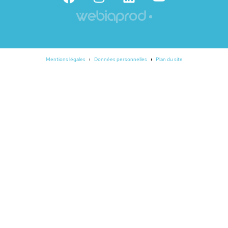
Mentions légales
Données personnelles
Plan du site