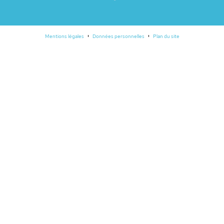
Mentions légales
Données personnelles
Plan du site