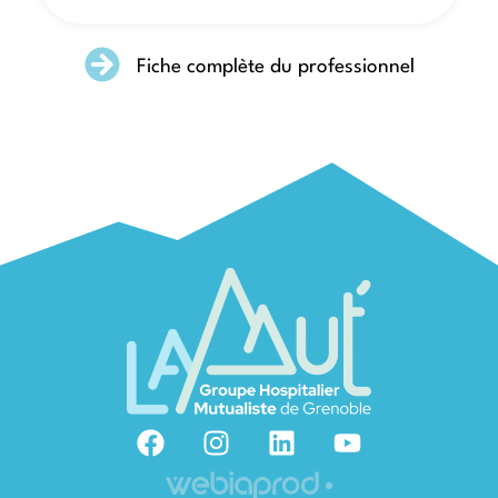
Fiche complète du professionnel