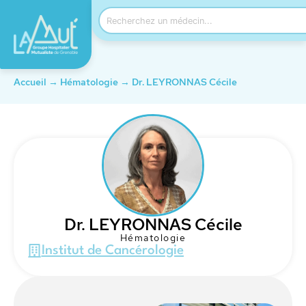
Accueil
→
Hématologie
→
Dr. LEYRONNAS Cécile
Dr. LEYRONNAS Cécile
Hématologie
Institut de Cancérologie