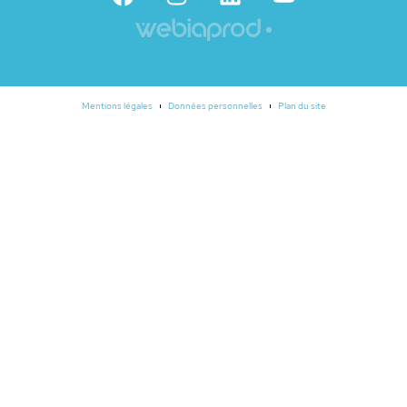
Mentions légales
Données personnelles
Plan du site