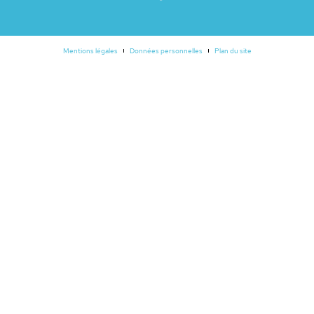
Mentions légales
Données personnelles
Plan du site