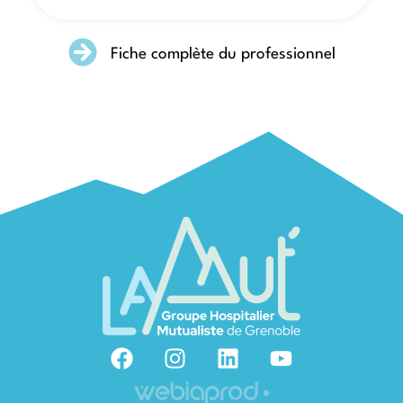
Fiche complète du professionnel