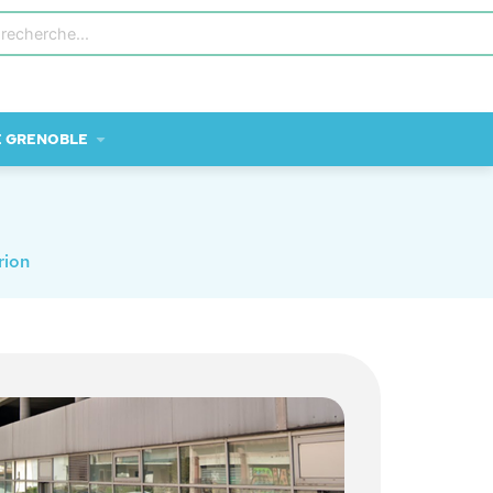
E GRENOBLE
ion