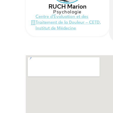
RUCH Marion
Psychologie
Centre d’Évaluation et des
Traitement de la Douleur – CETD
,
Institut de Médecine