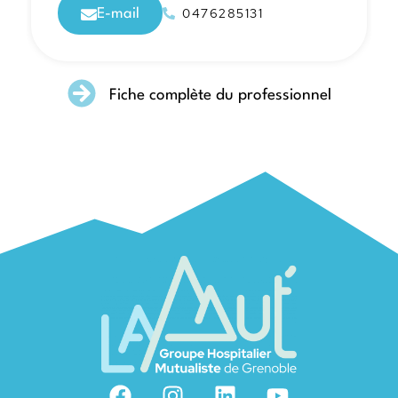
0476285131
E-mail
Fiche complète du professionnel