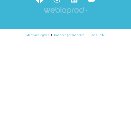
Mentions légales
Données personnelles
Plan du site