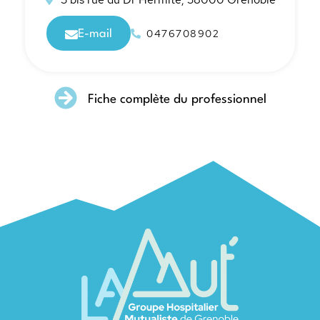
0476708902
E-mail
Fiche complète du professionnel