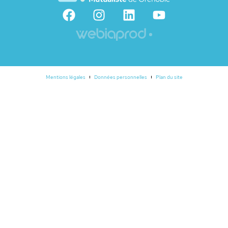
Mentions légales
Données personnelles
Plan du site