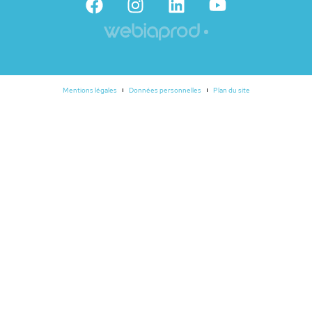
Mentions légales
Données personnelles
Plan du site