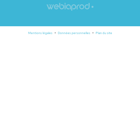
Mentions légales
Données personnelles
Plan du site