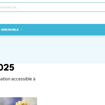
E GRENOBLE
2025
ation accessible à