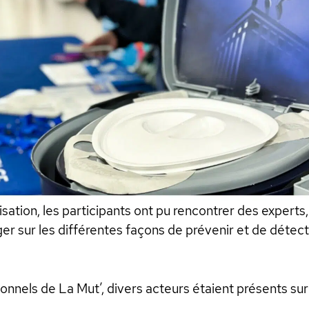
sation, les participants ont pu rencontrer des experts
er sur les différentes façons de prévenir et de détect
onnels de La Mut’, divers acteurs étaient présents sur