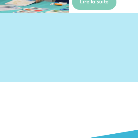
Lire la suite