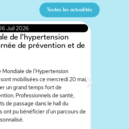
Toutes les actualités
06 Juil 2026
le de l’hypertension
ournée de prévention et de
e Mondiale de l’Hypertension
e sont mobilisées ce mercredi 20 mai,
ser un grand temps fort de
ention. Professionnels de santé,
s de passage dans le hall du
 ont pu bénéficier d'un parcours de
sonnalisé.