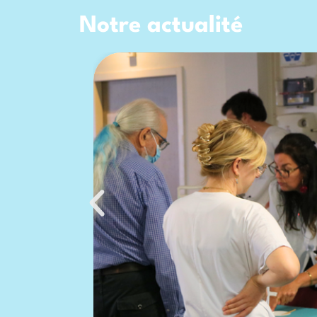
Notre actualité