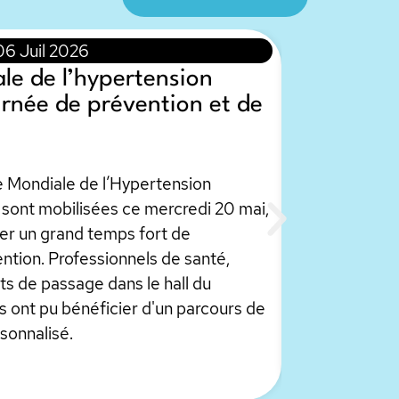
06 Juil 2026
le de l’hypertension
ournée de prévention et de
e Mondiale de l’Hypertension
e sont mobilisées ce mercredi 20 mai,
ser un grand temps fort de
ention. Professionnels de santé,
s de passage dans le hall du
 ont pu bénéficier d'un parcours de
sonnalisé.